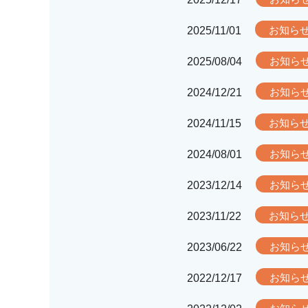
2025/11/01
お知ら
2025/08/04
お知ら
2024/12/21
お知ら
2024/11/15
お知ら
2024/08/01
お知ら
2023/12/14
お知ら
2023/11/22
お知ら
2023/06/22
お知ら
2022/12/17
お知ら