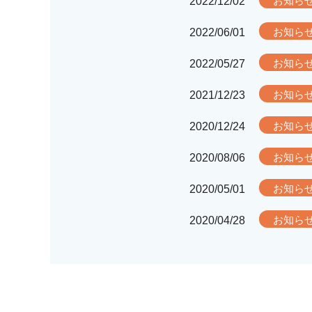
2022/12/02
お知ら
2022/06/01
お知ら
2022/05/27
お知ら
2021/12/23
お知ら
2020/12/24
お知ら
2020/08/06
お知ら
2020/05/01
お知ら
2020/04/28
お知ら