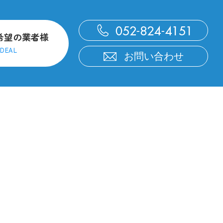
希望の業者様
DEAL
お問い合わせ