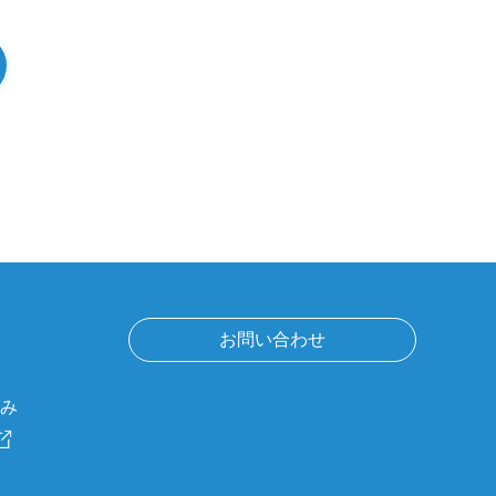
お問い合わせ
組み