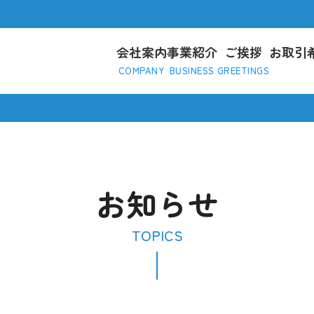
会社案内
事業紹介
ご挨拶
お取引
COMPANY
BUSINESS
GREETINGS
お知らせ
TOPICS