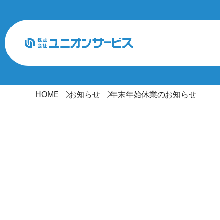
HOME
お知らせ
年末年始休業のお知らせ