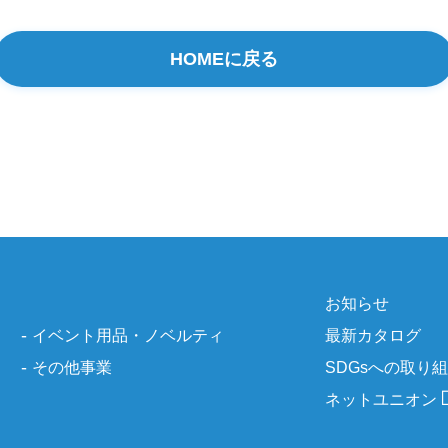
HOMEに戻る
お知らせ
イベント用品・ノベルティ
最新カタログ
その他事業
SDGsへの取り
ネットユニオン