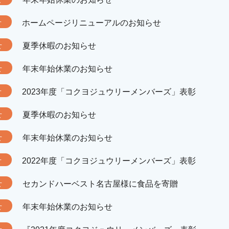
せ
ホームページリニューアルのお知らせ
せ
夏季休暇のお知らせ
せ
年末年始休業のお知らせ
せ
2023年度「コクヨジュウリーメンバーズ」表彰
せ
夏季休暇のお知らせ
せ
年末年始休業のお知らせ
せ
2022年度「コクヨジュウリーメンバーズ」表彰
せ
セカンドハーベスト名古屋様に食品を寄贈
せ
年末年始休業のお知らせ