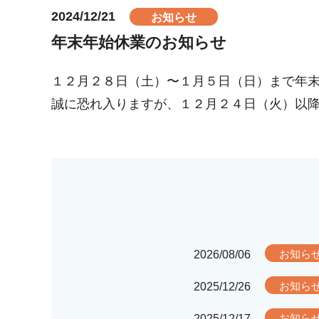
2024/12/21
お知らせ
年末年始休業のお知らせ
１２月２８日（土）〜１月５日（日）まで年
誠に恐れ入りますが、１２月２４日（火）以
2026/08/06
お知ら
2025/12/26
お知ら
2025/12/17
お知ら