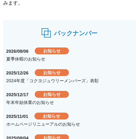
みます。
バックナンバー
お知らせ
2026/08/06
夏季休暇のお知らせ
お知らせ
2025/12/26
2024年度「コクヨジュウリーメンバーズ」表彰
お知らせ
2025/12/17
年末年始休業のお知らせ
お知らせ
2025/11/01
ホームページリニューアルのお知らせ
お知らせ
2025/08/04