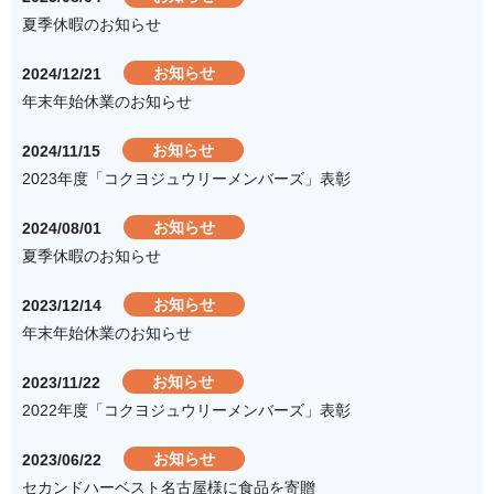
夏季休暇のお知らせ
お知らせ
2024/12/21
年末年始休業のお知らせ
お知らせ
2024/11/15
2023年度「コクヨジュウリーメンバーズ」表彰
お知らせ
2024/08/01
夏季休暇のお知らせ
お知らせ
2023/12/14
年末年始休業のお知らせ
お知らせ
2023/11/22
2022年度「コクヨジュウリーメンバーズ」表彰
お知らせ
2023/06/22
セカンドハーベスト名古屋様に食品を寄贈