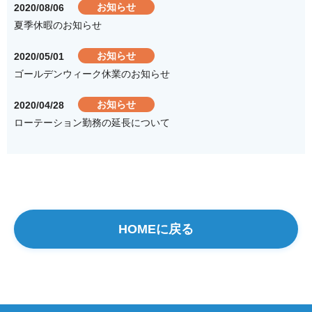
お知らせ
2020/08/06
夏季休暇のお知らせ
お知らせ
2020/05/01
ゴールデンウィーク休業のお知らせ
お知らせ
2020/04/28
ローテーション勤務の延長について
HOMEに戻る