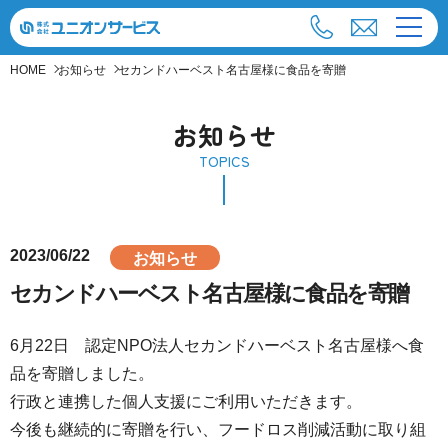
HOME
お知らせ
セカンドハーベスト名古屋様に食品を寄贈
お知らせ
TOPICS
2023/06/22
お知らせ
セカンドハーベスト名古屋様に食品を寄贈
6月22日 認定NPO法人セカンドハーベスト名古屋様へ食
品を寄贈しました。
行政と連携した個人支援にご利用いただきます。
今後も継続的に寄贈を行い、フードロス削減活動に取り組