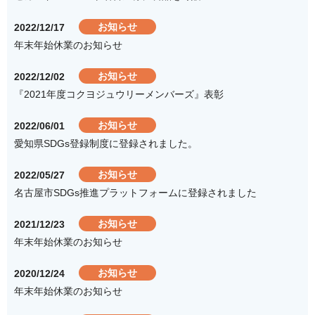
お知らせ
2022/12/17
年末年始休業のお知らせ
お知らせ
2022/12/02
『2021年度コクヨジュウリーメンバーズ』表彰
お知らせ
2022/06/01
愛知県SDGs登録制度に登録されました。
お知らせ
2022/05/27
名古屋市SDGs推進プラットフォームに登録されました
お知らせ
2021/12/23
年末年始休業のお知らせ
お知らせ
2020/12/24
年末年始休業のお知らせ