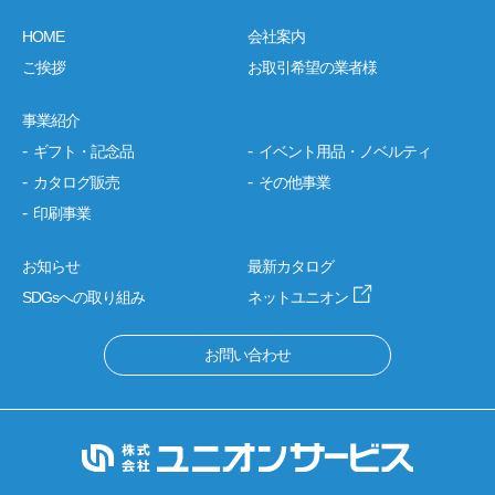
HOME
会社案内
ご挨拶
お取引希望の業者様
事業紹介
ギフト・記念品
イベント用品・ノベルティ
カタログ販売
その他事業
印刷事業
お知らせ
最新カタログ
SDGsへの取り組み
ネットユニオン
お問い合わせ