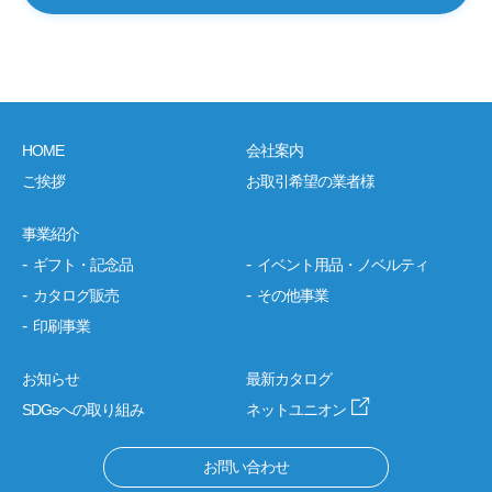
HOME
会社案内
ご挨拶
お取引希望の業者様
事業紹介
ギフト・記念品
イベント用品・ノベルティ
カタログ販売
その他事業
印刷事業
お知らせ
最新カタログ
SDGsへの取り組み
ネットユニオン
お問い合わせ