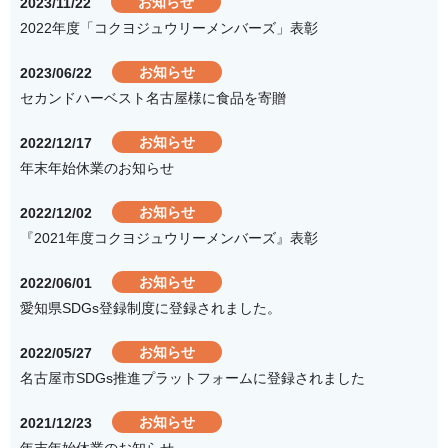
お知らせ
2023/11/22
2022年度「コクヨジュウリーメンバーズ」表彰
お知らせ
2023/06/22
セカンドハーベスト名古屋様に食品を寄贈
お知らせ
2022/12/17
年末年始休業のお知らせ
お知らせ
2022/12/02
『2021年度コクヨジュウリーメンバーズ』表彰
お知らせ
2022/06/01
愛知県SDGs登録制度に登録されました。
お知らせ
2022/05/27
名古屋市SDGs推進プラットフォームに登録されました
お知らせ
2021/12/23
年末年始休業のお知らせ