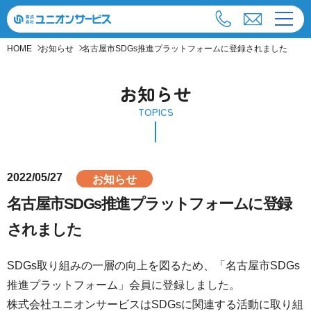
HOME
お知らせ
名古屋市SDGs推進プラットフォームに登録されました
お知らせ
TOPICS
2022/05/27
お知らせ
名古屋市SDGs推進プラットフォームに登録
されました
SDGs取り組みの一層の向上を図るため、「名古屋市SDGs
推進プラットフォーム」会員に登録しました。
株式会社ユニオンサービスはSDGsに関連する活動に取り組