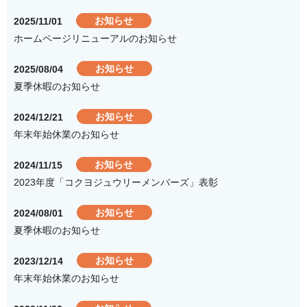
お知らせ
2025/11/01
ホームページリニューアルのお知らせ
お知らせ
2025/08/04
夏季休暇のお知らせ
お知らせ
2024/12/21
年末年始休業のお知らせ
お知らせ
2024/11/15
2023年度「コクヨジュウリーメンバーズ」表彰
お知らせ
2024/08/01
夏季休暇のお知らせ
お知らせ
2023/12/14
年末年始休業のお知らせ