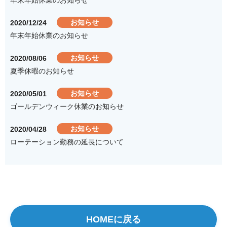
お知らせ
2020/12/24
年末年始休業のお知らせ
お知らせ
2020/08/06
夏季休暇のお知らせ
お知らせ
2020/05/01
ゴールデンウィーク休業のお知らせ
お知らせ
2020/04/28
ローテーション勤務の延長について
HOMEに戻る