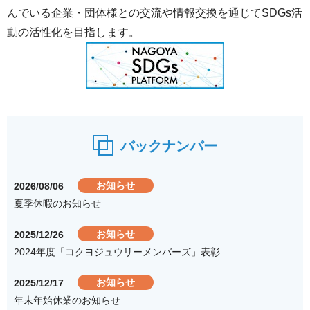
んでいる企業・団体様との交流や情報交換を通じてSDGs活
動の活性化を目指します。
バックナンバー
お知らせ
2026/08/06
夏季休暇のお知らせ
お知らせ
2025/12/26
2024年度「コクヨジュウリーメンバーズ」表彰
お知らせ
2025/12/17
年末年始休業のお知らせ