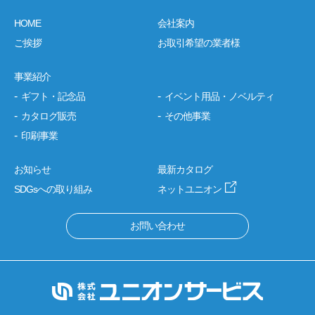
HOME
会社案内
ご挨拶
お取引希望の業者様
事業紹介
ギフト・記念品
イベント用品・ノベルティ
カタログ販売
その他事業
印刷事業
お知らせ
最新カタログ
SDGsへの取り組み
ネットユニオン
お問い合わせ