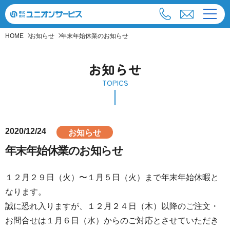
HOME
お知らせ
年末年始休業のお知らせ
お知らせ
TOPICS
2020/12/24
お知らせ
年末年始休業のお知らせ
１２月２９日（火）〜１月５日（火）まで年末年始休暇と
なります。
誠に恐れ入りますが、１２月２４日（木）以降のご注文・
お問合せは１月６日（水）からのご対応とさせていただき