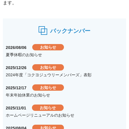
ます。
バックナンバー
お知らせ
2026/08/06
夏季休暇のお知らせ
お知らせ
2025/12/26
2024年度「コクヨジュウリーメンバーズ」表彰
お知らせ
2025/12/17
年末年始休業のお知らせ
お知らせ
2025/11/01
ホームページリニューアルのお知らせ
お知らせ
2025/08/04