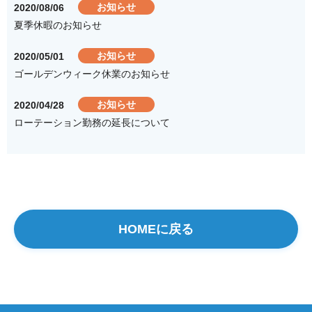
お知らせ
2020/08/06
夏季休暇のお知らせ
お知らせ
2020/05/01
ゴールデンウィーク休業のお知らせ
お知らせ
2020/04/28
ローテーション勤務の延長について
HOMEに戻る