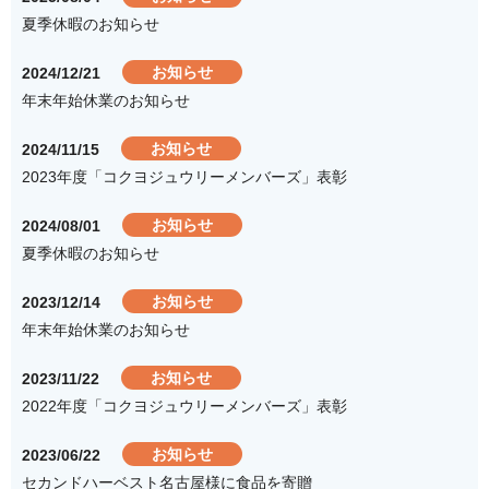
夏季休暇のお知らせ
お知らせ
2024/12/21
年末年始休業のお知らせ
お知らせ
2024/11/15
2023年度「コクヨジュウリーメンバーズ」表彰
お知らせ
2024/08/01
夏季休暇のお知らせ
お知らせ
2023/12/14
年末年始休業のお知らせ
お知らせ
2023/11/22
2022年度「コクヨジュウリーメンバーズ」表彰
お知らせ
2023/06/22
セカンドハーベスト名古屋様に食品を寄贈