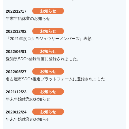
お知らせ
2022/12/17
年末年始休業のお知らせ
お知らせ
2022/12/02
『2021年度コクヨジュウリーメンバーズ』表彰
お知らせ
2022/06/01
愛知県SDGs登録制度に登録されました。
お知らせ
2022/05/27
名古屋市SDGs推進プラットフォームに登録されました
お知らせ
2021/12/23
年末年始休業のお知らせ
お知らせ
2020/12/24
年末年始休業のお知らせ